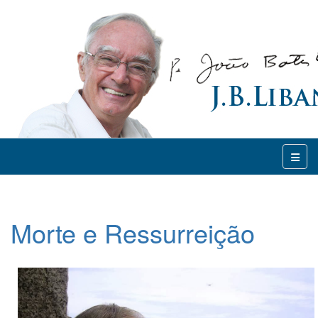
Morte e Ressurreição