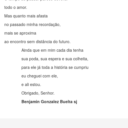
todo o amor.
Mas quanto mais afasta
no passado minha recordação,
mais se aproxima
ao encontro sem distância do futuro.
Ainda que em mim cada dia tenha
sua poda, sua espera e sua colheita,
para ele já toda a história se cumpriu
eu cheguei com ele,
e ali estou.
Obrigado, Senhor.
Benjamin Gonzalez Buelta sj