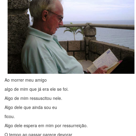
Ao morrer meu amigo
algo de mim que já era ele se foi.
Algo de mim ressuscitou nele.
Algo dele que ainda sou eu
ficou.
Algo dele espera em mim por ressurreição.
O tempo ao passar parece devorar