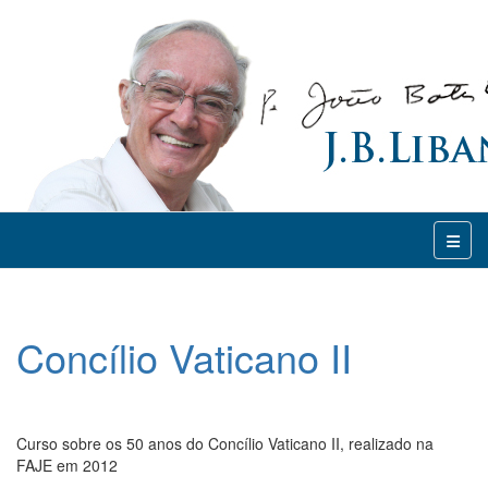
Concílio Vaticano II
Curso sobre os 50 anos do Concílio Vaticano II, realizado na
FAJE em 2012