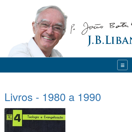
Livros - 1980 a 1990