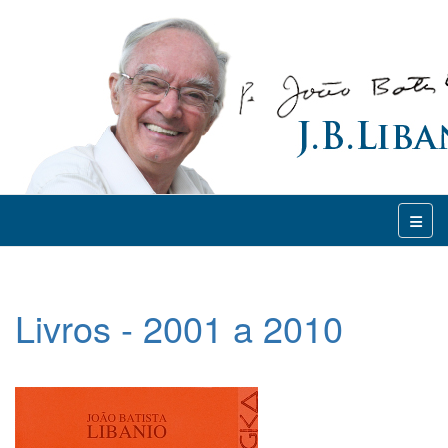
Livros - 2001 a 2010