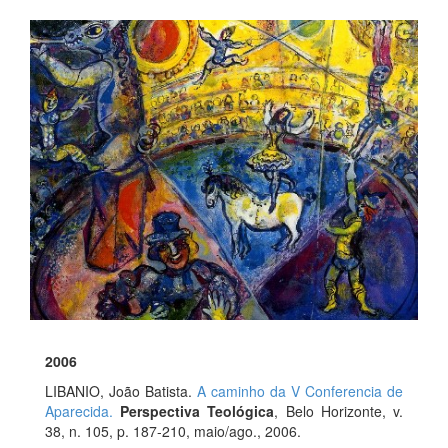
2006
LIBANIO, João Batista.
A caminho da V Conferencia de
Aparecida.
Perspectiva Teológica
, Belo Horizonte, v.
38, n. 105, p. 187-210, maio/ago., 2006.