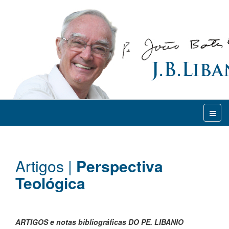
Artigos |
Perspectiva
Teológica
ARTIGOS e notas bibliográficas DO PE. LIBANIO