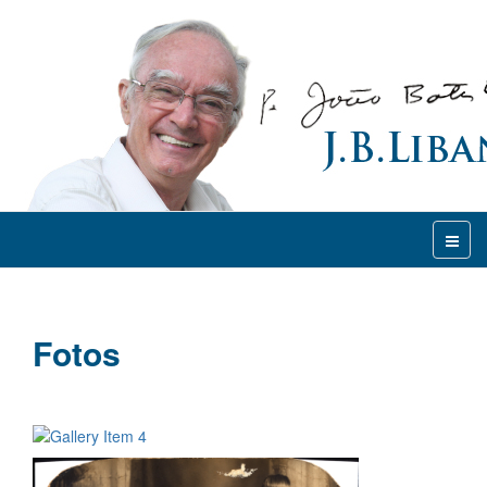
Fotos