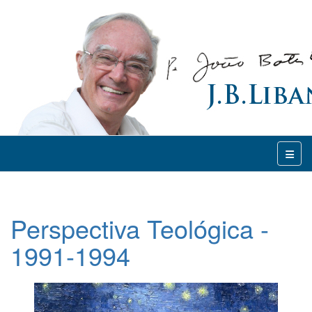
Perspectiva Teológica -
1991-1994